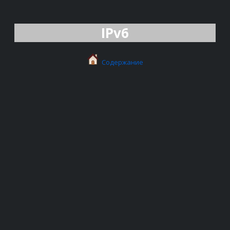
IPv6
Содержание