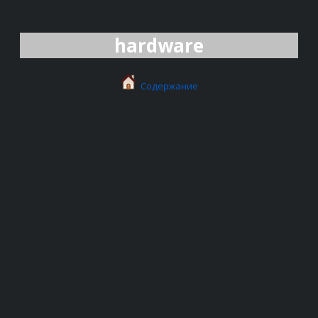
hardware
Содержание